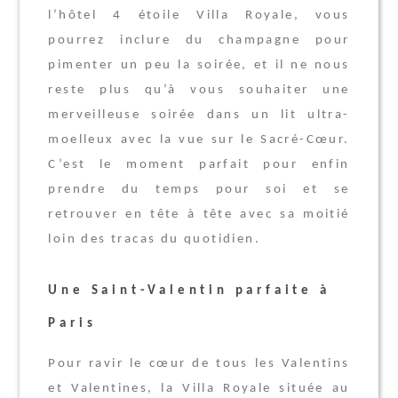
l’hôtel 4 étoile Villa Royale, vous
pourrez inclure du champagne pour
pimenter un peu la soirée, et il ne nous
reste plus qu’à vous souhaiter une
merveilleuse soirée dans un lit ultra-
moelleux avec la vue sur le Sacré-Cœur.
C’est le moment parfait pour enfin
prendre du temps pour soi et se
retrouver en tête à tête avec sa moitié
loin des tracas du quotidien.
Une Saint-Valentin parfaite à
Paris
Pour ravir le cœur de tous les Valentins
et Valentines, la Villa Royale située au