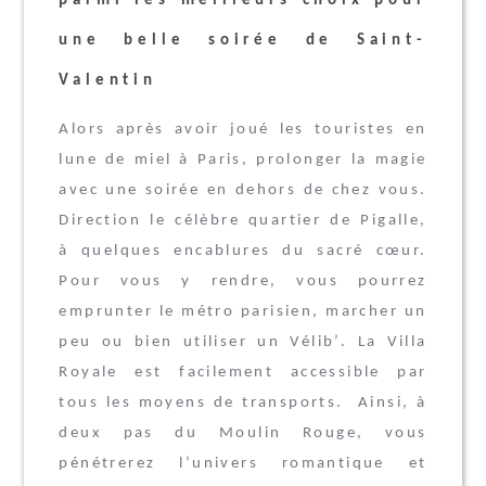
parmi les meilleurs choix pour
une belle soirée de Saint-
Valentin
Alors après avoir joué les touristes en
lune de miel à Paris, prolonger la magie
avec une soirée en dehors de chez vous.
Direction le célèbre quartier de Pigalle,
à quelques encablures du sacré cœur.
Pour vous y rendre, vous pourrez
emprunter le métro parisien, marcher un
peu ou bien utiliser un Vélib’. La Villa
Royale est facilement accessible par
tous les moyens de transports. Ainsi, à
deux pas du Moulin Rouge, vous
pénétrerez l’univers romantique et