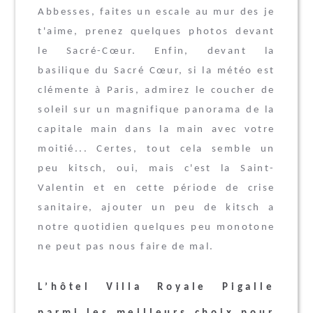
Abbesses, faites un escale au mur des je
t'aime, prenez quelques photos devant
le
Sacré-Cœur
. Enfin, devant la
basilique du Sacré Cœur, si la météo est
clémente à Paris, admirez le coucher de
soleil sur un magnifique panorama de la
capitale main dans la main avec votre
moitié... Certes, tout cela semble un
peu kitsch, oui, mais c'est la Saint-
Valentin et en cette période de crise
sanitaire, ajouter un peu de kitsch a
notre quotidien quelques peu monotone
ne peut pas nous faire de mal.
L’hôtel Villa Royale Pigalle