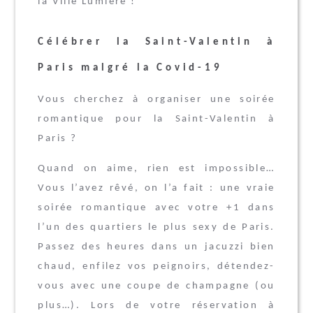
la Ville Lumière !
Célébrer la Saint-Valentin à
Paris malgré la Covid-19
Vous cherchez à organiser une soirée
romantique pour la Saint-Valentin à
Paris ?
Quand on aime, rien est impossible…
Vous l’avez rêvé, on l’a fait : une vraie
soirée romantique avec votre +1 dans
l’un des quartiers le plus sexy de Paris.
Passez des heures dans un jacuzzi bien
chaud, enfilez vos peignoirs, détendez-
vous avec une coupe de champagne (ou
plus…). Lors de votre réservation à