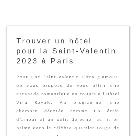
Trouver un hôtel
pour la Saint-Valentin
2023 à Paris
Pour une Saint-Valentin ultra glamour,
on vous propose de vous offrir une
escapade romantique en couple à l'Hôtel
Villa Royale. Au programme, une
chambre décorée comme un écrin
d’amour et un petit déjeuner au lit en
prime dans le célèbre quartier rouge de