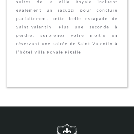
suites de la Villa Royale incluent
également un jacuzzi pour conclure
parfaitement cette belle escapade de
Saint-Valentin. Plus une seconde à
perdre, surprenez votre moitié en
réservant une soirée de Saint-Valentin à
l’hôtel Villa Royale Pigalle
.