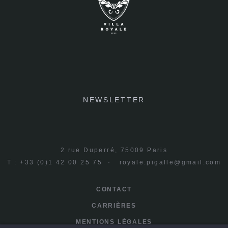
NEWSLETTER
2 rue Duperré, 75009 Paris
T : +33 (0)1 42 00 25 75 ·
royale.pigalle@gmail.com
CONTACT
CARRIÈRES
MENTIONS LÉGALES