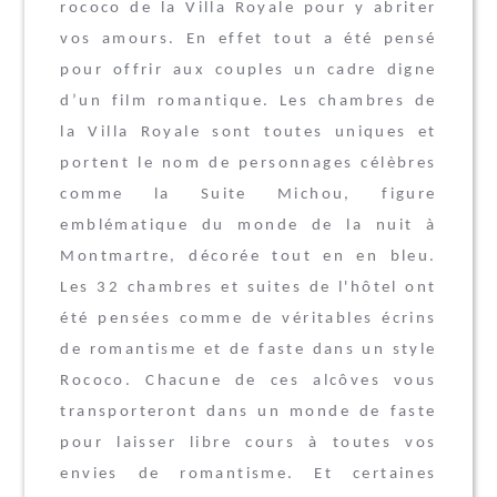
rococo de la Villa Royale pour y abriter
vos amours. En effet tout a été pensé
pour offrir aux couples un cadre digne
d’un film romantique. Les chambres de
la Villa Royale sont toutes uniques et
portent le nom de personnages célèbres
comme la Suite Michou, figure
emblématique du monde de la nuit à
Montmartre, décorée tout en en bleu.
L
es 32 chambres et suites
de l'hôtel ont
été pensées comme de véritables écrins
de romantisme et de faste dans un style
Rococo. Chacune de ces alcôves vous
transporteront dans un monde de faste
pour laisser libre cours à toutes vos
envies de romantisme. Et certaines